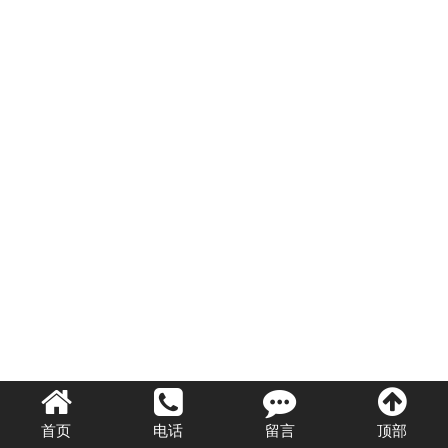
首页
电话
留言
顶部